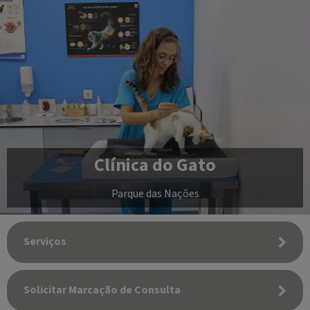
Clínica do Gato
Parque das Nações
Serviços
Solicitar Marcação de Consulta