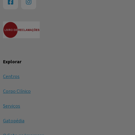
Explorar
Centros
Corpo Clínico
Serviços
Gatopédia