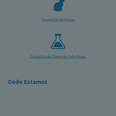
Consultoria Felina
Consulta de Doenças Infeciosas
Onde Estamos