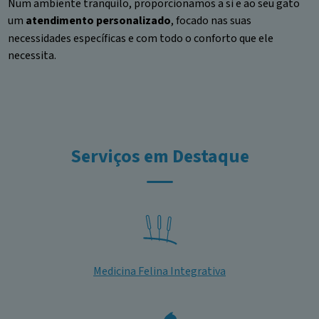
Num ambiente tranquilo, proporcionamos a si e ao seu gato
um
atendimento personalizado
, focado nas suas
necessidades específicas e com todo o conforto que ele
necessita.
Serviços em Destaque
Medicina Felina Integrativa