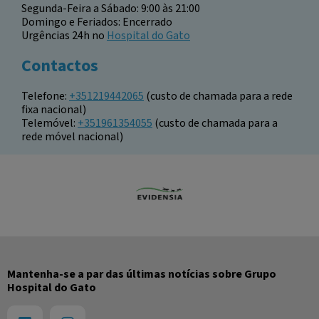
Segunda-Feira a Sábado: 9:00 às 21:00
Domingo e Feriados: Encerrado
Urgências 24h no
Hospital do Gato
Contactos
Telefone:
+351219442065
(custo de chamada para a rede
fixa nacional)
Telemóvel:
+351961354055
(custo de chamada para a
rede móvel nacional)
Mantenha-se a par das últimas notícias sobre Grupo
Hospital do Gato